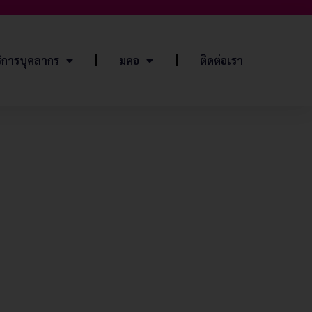
ิการบุคลากร
มคอ
ติดต่อเรา