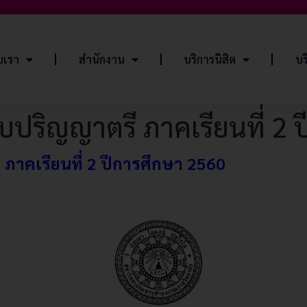
ับเรา
สำนักงาน
บริการนิสิต
บร
บปริญญาตรี ภาคเรียนที่ 2 
ภาคเรียนที่ 2 ปีการศึกษา 2560