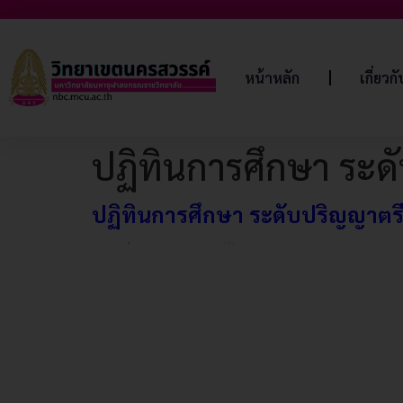
หน้าหลัก
เกี่ยวก
ปฏิทินการศึกษา ระดั
ปฏิทินการศึกษา ระดับปริญญาตรี 