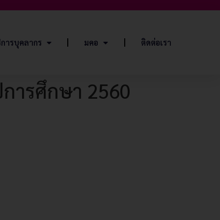
ิการบุคลากร
มคอ
ติดต่อเรา
ปีการศึกษา 2560