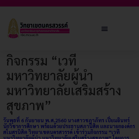
กิจกรรม “เวที
มหาวิทยาลัยผู้นำ
มหาวิทยาลัยเสริมสร้าง
สุขภาพ”
วันพุธที่ 6 กันยายน พ.ศ.2560 นางสาวชฎาภัทร เปี่ยมอินทร์
นักวิชาการศึกษา พร้อมด้วยประธานสภานิสิต และนายกองค์กร
สโมสรนิสิต วิทยาเขตนครสวรรค์ เข้าร่วมกิจกรรม “เวที
มหาวิทยาลัยผู้นำ มหาวิทยาลัยเสริมสร้างสุขภาพ” โดยการ