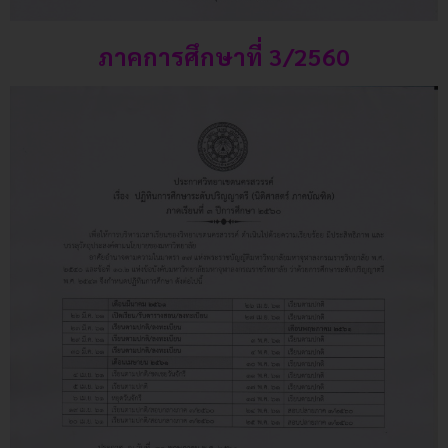
ภาคการศึกษาที่ 3/2560