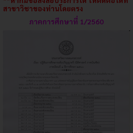
**หากมีข้อสงสัยประการใด ให้ติดต่อได้ที่
สาขาวิชาของท่านโดยตรง
ภาคการศึกษาที่ 1/2560