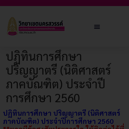
ปฏิทินการศึกษา
ปริญญาตรี (นิติศาสตร์
ภาคบัณฑิต) ประจำปี
การศึกษา 2560
ปฏิทินการศึกษา ปริญญาตรี (นิติศาสตร์
ภาคบัณฑิต) ประจำปีการศึกษา 2560