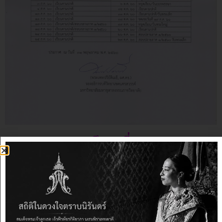
ภาคการศึกษาที่ 2/2560