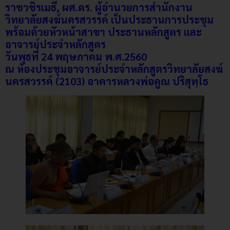
ราชวชิรเมธี, ผศ.ดร. ผู้อำนวยการสำนักงาน
วิทยาลัยสงฆ์นครสวรรค์ เป็นประธานการประชุม
พร้อมด้วยหัวหน้าสาขา ประธานหลักสูตร และ
อาจารย์ประจำหลักสูตร
วันพุธที่ 24 พฤษภาคม พ.ศ.2560
ณ ห้องประชุมอาจารย์ประจำหลักสูตรวิทยาลัยสงฆ์
นครสวรรค์ (2103) อาคารหลวงพ่อคูณ ปริสุทฺโธ