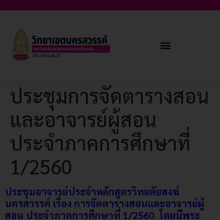
ประชุมการจัดตารางสอน
และอาจารย์ผู้สอน
ประจำภาคการศึกษาที่
1/2560
ประชุมอาจารย์ประจำหลักสูตรวิทยลัยสงฆ์
นครสวรรค์ เรื่อง การจัดตารางสอนและอาจารย์ผู้
สอน ประจำภาคการศึกษาที่ 1/2560 โดยมีพระ