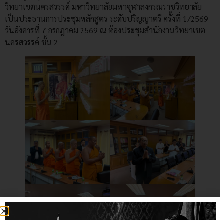
วิทยาเขตนครสวรรค์ มหาวิทยาลัยมหาจุฬาลงกรณราชวิทยาลัย
เป็นประธานการประชุมหลักสูตร ระดับปริญญาตรี ครั้งที่ 1/2569
วันอังคารที่ 7 กรกฎาคม 2569 ณ ห้องประชุมสำนักงานวิทยาเขต
นครสวรรค์ ชั้น 2