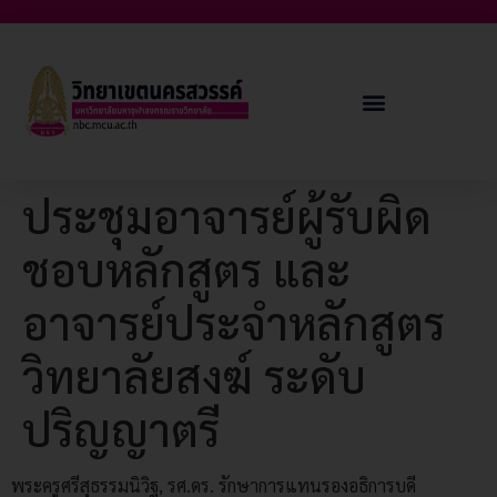
ประชุมอาจารย์ผู้รับผิด
ชอบหลักสูตร และ
อาจารย์ประจำหลักสูตร
วิทยาลัยสงฆ์ ระดับ
ปริญญาตรี
พระครูศรีสุธรรมนิวิฐ, รศ.ดร. รักษาการแทนรองอธิการบดี