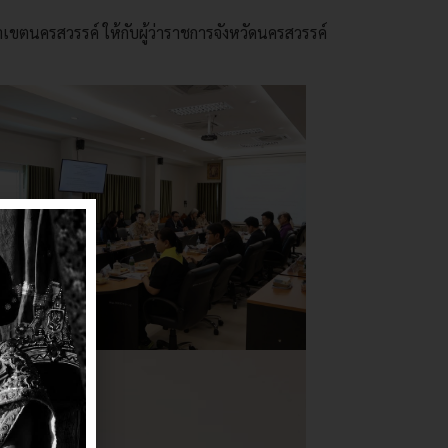
ขตนครสวรรค์ ให้กับผู้ว่าราชการจังหวัดนครสวรรค์