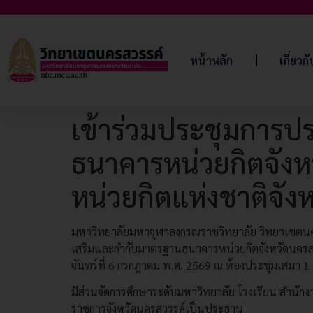
หน้าหลัก
เกี่ยวก
เข้าร่วมประชุมการ
ธนาคารหน่วยกิตจังห
หน่วยกิตแห่งชาติจั
มหาวิทยาลัยมหาจุฬาลงกรณราชวิทยาลัย วิทยาเขตนคร
เสริมและกำกับมาตรฐานธนาคารหน่วยกิตจังหวัดนครสวร
จันทร์ที่ 6 กรกฎาคม พ.ศ. 2569 ณ ห้องประชุมเสมา 1 ช
มีส่วนจัดการศึกษาระดับมหาวิทยาลัย โรงเรียน สำนักง
ราชการจังหวัดนครสวรรค์เป็นประธาน