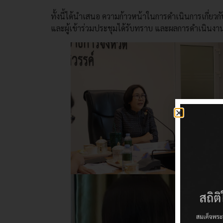
ทั้งนี้ได้นำเสนอ ความก้าวหน้าในการดำเนินการเกี่ย
และผู้เข้าร่วมประชุมได้รับทราบ และผลการดำเนินงา