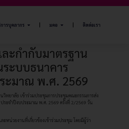
ิการบุคลากร
มคอ
ติดต่อเรา
มและกำกับมาตรฐาน
่อนระบบธนาคาร
บประมาณ พ.ศ. 2569
านวิทยาลัย เข้าร่วมประชุมการประชุมคณะกรรมการส่ง
ประจำปีงบประมาณ พ.ศ. 2569 ครั้งที่ 2/2569 วัน
น่วยงานที่เกี่ยวข้องเข้าร่วมประชุม โดยมีผู้ว่า