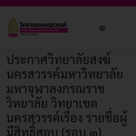
ประกาศวิทยาลัยสงฆ์
นครสวรรค์มหาวิทยาลัย
มหาจุฬาลงกรณราช
วิทยาลัย วิทยาเขต
นครสวรรค์เรื่อง รายชื่อผู้
มีสิทธิ์สอบ (รอบ ๓)