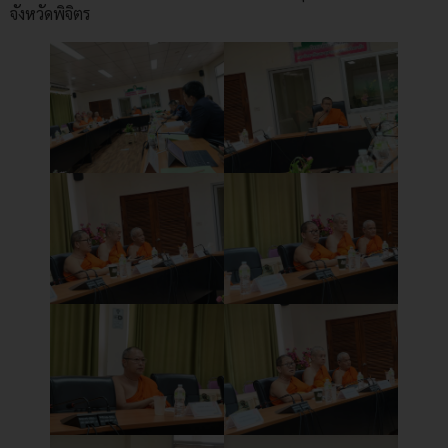
จังหวัดพิจิตร