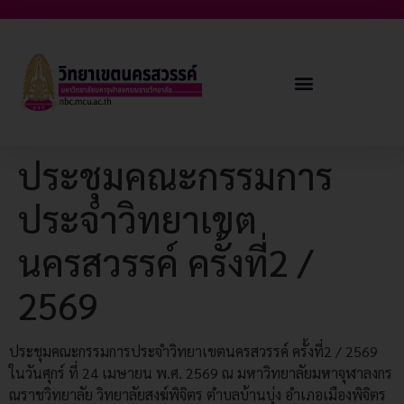
ประชุมคณะกรรมการ
ประจำวิทยาเขต
นครสวรรค์ ครั้งที่2 /
2569
ประชุมคณะกรรมการประจำวิทยาเขตนครสวรรค์ ครั้งที่2 / 2569
ในวันศุกร์ ที่ 24 เมษายน พ.ศ. 2569 ณ มหาวิทยาลัยมหาจุฬาลงกร
ณราชวิทยาลัย วิทยาลัยสงฆ์พิจิตร ตำบลบ้านบุ่ง อำเภอเมืองพิจิตร