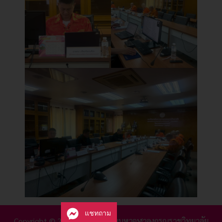
แชทถาม
Copyright © 2025 มหาวิทยาลัยมหาจุฬาลงกรณราชวิทยาลัย