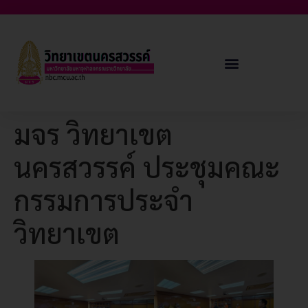
มจร วิทยาเขต
นครสวรรค์ ประชุมคณะ
กรรมการประจำ
วิทยาเขต