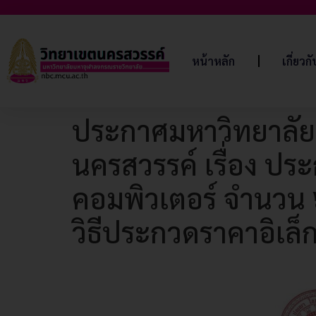
หน้าหลัก
เกี่ยวก
ประกาศมหาวิทยาลัย
นครสวรรค์ เรื่อง ป
คอมพิวเตอร์ จำนวน 
วิธีประกวดราคาอิเล็ก