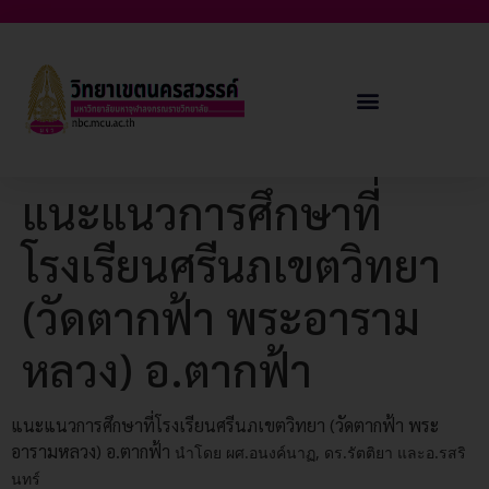
แนะแนวการศึกษาที่
โรงเรียนศรีนภเขตวิทยา
(วัดตากฟ้า พระอาราม
หลวง) อ.ตากฟ้า
แนะแนวการศึกษาที่โรงเรียนศรีนภเขตวิทยา (วัดตากฟ้า พระ
อารามหลวง) อ.ตากฟ้า
นำโดย ผศ.อนงค์นาฏ, ดร.รัตติยา และอ.รสริ
นทร์