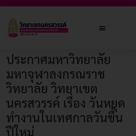
ประกาศมหาวิทยาลัย
มหาจุฬาลงกรณราช
วิทยาลัย วิทยาเขต
นครสวรรค์ เรื่อง วันหยุด
ทำงานในเทศกาลวันขึ้น
ปีใหม่