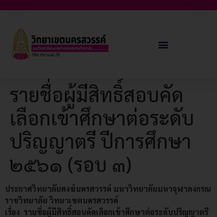
รายชื่อผู้มีสิทธิ์สอบคัด
เลือกเข้าศึกษาต่อระดับ
ปริญญาตรี ปีการศึกษา
๒๕๖๑ (รอบ ๓)
ประกาศวิทยาลัยสงฆ์นครสวรรค์
มหาวิทยาลัยมหาจุฬาลงกรณ
ราชวิทยาลัย วิทยาเขตนครสวรรค์
เรื่อง
รายชื่อผู้มีสิทธิ์สอบคัดเลือกเข้าศึกษาต่อระดับปริญญาตรี