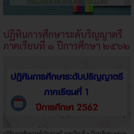
ปฏิทินการศึกษาระดับริญญาตรี
ภาคเรียนที่ ๑ ปีการศึกษา ๒๕๖๒
ปฏิทินการศึกษาระดับริญญาตรี ภาคเรียนที่ ๑ ปีการศึกษา ๒๕๖๒