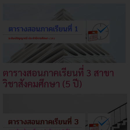
ตารางสอนภาคเรียนที่ 3 สาขา
วิชาสังคมศึกษา (5 ปี)