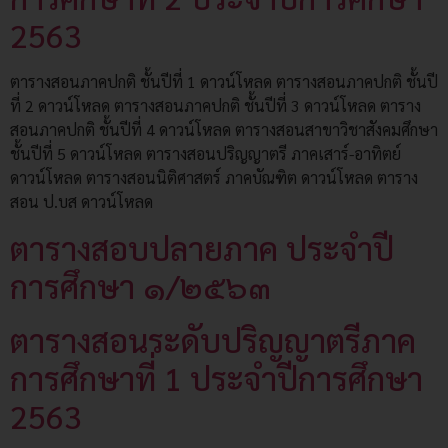
2563
ตารางสอนภาคปกติ ชั้นปีที่ 1 ดาวน์โหลด ตารางสอนภาคปกติ ชั้นปี
ที่ 2 ดาวน์โหลด ตารางสอนภาคปกติ ชั้นปีที่ 3 ดาวน์โหลด ตาราง
สอนภาคปกติ ชั้นปีที่ 4 ดาวน์โหลด ตารางสอนสาขาวิชาสังคมศึกษา
ชั้นปีที่ 5 ดาวน์โหลด ตารางสอนปริญญาตรี ภาคเสาร์-อาทิตย์
ดาวน์โหลด ตารางสอนนิติศาสตร์ ภาคบัณฑิต ดาวน์โหลด ตาราง
สอน ป.บส ดาวน์โหลด
ตารางสอบปลายภาค ประจำปี
การศึกษา ๑/๒๕๖๓
ตารางสอนระดับปริญญาตรีภาค
การศึกษาที่ 1 ประจำปีการศึกษา
2563