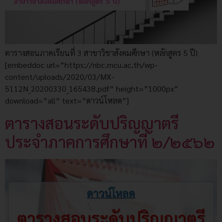
ตารางสอนภาคเรียนที่ 3 สาขาวิชาสังคมศึกษา (หลักสูตร 5 ปี)
[embeddoc url=”https://nbc.mcu.ac.th/wp-
content/uploads/2020/03/MX-
5112N_20200330_165438.pdf” height=”1000px”
download=”all” text=”ดาวน์โหลด”]
ตารางสอนระดับปริญญาตรี
ประจำภาคการศึกษาที่ ๒/๒๕๖๒