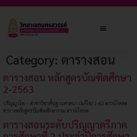
Category:
ตารางสอน
ตารางสอน หลักสูตรบัณฑิตศึกษา
2-2563
ปริญญาโท – สาขาวิชาพื้นฐานศาสนา (แก้ไข) 2-63 ดาวน์โหลด
ตารางหลักสูตรบัณฑิตศึกษารวม ดาวน์โหลด
ตารางสอนระดับปริญญาตรีภาค
การศึกษาที่ 2 ประจำปีการศึกษา