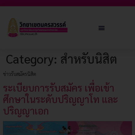
Category:
สำหรับนิสิต
ข่าวรับสมัครนิสิต
ระเบียบการรับสมัคร เพื่อเข้า
ศึกษาในระดับปริญญาโท และ
ปริญญาเอก