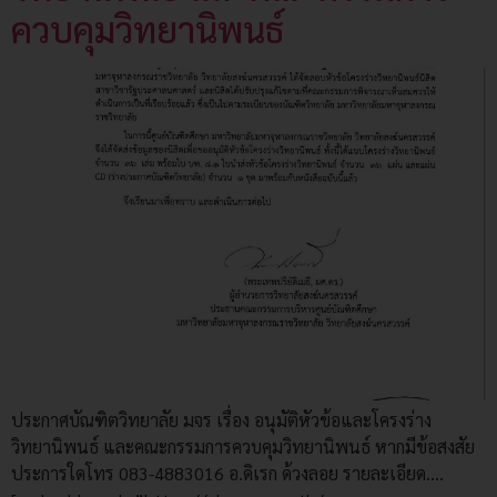
ควบคุมวิทยานิพนธ์
ประกาศบัณฑิตวิทยาลัย มจร เรื่อง อนุมัติหัวข้อและโครงร่าง
วิทยานิพนธ์ และคณะกรรมการควบคุมวิทยานิพนธ์ หากมีข้อสงสัย
ประการใดโทร 083-4883016 อ.ดิเรก ด้วงลอย รายละเอียด….