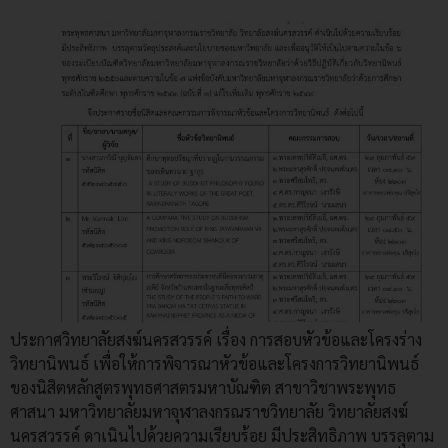
ประกาศวิทยาลัยสงฆ์นครสวรรค์ เรื่อง การสอบหัวข้อและโครงร่าง
วิทยานิพนธ์ เพื่อให้การพิจารณาหัวข้อและโครงการวิทยานิพนธ์
ของนิสิตหลักสูตรพุทธศาสตรมหาบัณฑิต สาขาวิชาพระพุทธ
ศาสนา มหาวิทยาลัยมหาจุฬาลงกรณราชวิทยาลัย วิทยาลัยสงฆ์
นครสวรรค์ ดาเนินไปด้วยความเรียบร้อย มีประสิทธิภาพ บรรลุตาม