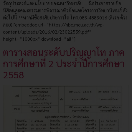
วัตถุประสงค์และนโยบายของมหาวิทยาลัย…. จึงประกาศรายชื่อ
นิสิตและคณะกรรมการพิจารณาหัวข้อและโครงการวิทยานิพนธ์ ดัง
ต่อไปนี้ **หากมีข้อสงสัยประการใด โทร.083-4883016 (ดิเรก ด้วง
ลอย) [embeddoc url=”https://nbc.mcu.ac.th/wp-
content/uploads/2016/02/23022559.pdf”
height=”1000px” download=”all”]
ตารางสอนระดับปริญญาโท ภาค
การศึกษาที่ 2 ประจำปีการศึกษา
2558