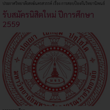
ประกาศวิทยาลัยสงฆ์นครสวรรค์ เรื่อง การสอบป้องกันวิทยานิพนธ์
รับสมัครนิสิตใหม่ ปีการศึกษา
2559