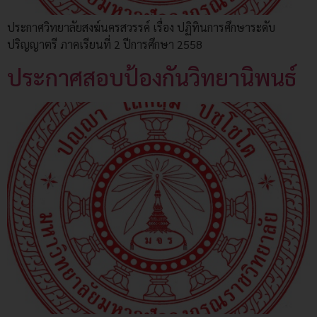
ประกาศวิทยาลัยสงฆ์นครสวรรค์ เรื่อง ปฏิทินการศึกษาระดับ
ปริญญาตรี ภาคเรียนที่ 2 ปีการศึกษา 2558
ประกาศสอบป้องกันวิทยานิพนธ์