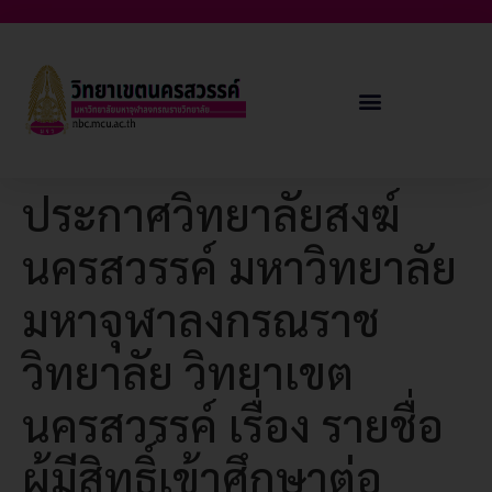
ประกาศวิทยาลัยสงฆ์
นครสวรรค์ มหาวิทยาลัย
มหาจุฬาลงกรณราช
วิทยาลัย วิทยาเขต
นครสวรรค์ เรื่อง รายชื่อ
ผู้มีสิทธิ์เข้าศึกษาต่อ